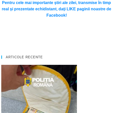
Pentru cele mai importante ştiri ale zilei, transmise în timp
real şi prezentate echidistant, daţi LIKE paginii noastre de
Facebook!
ARTICOLE RECENTE