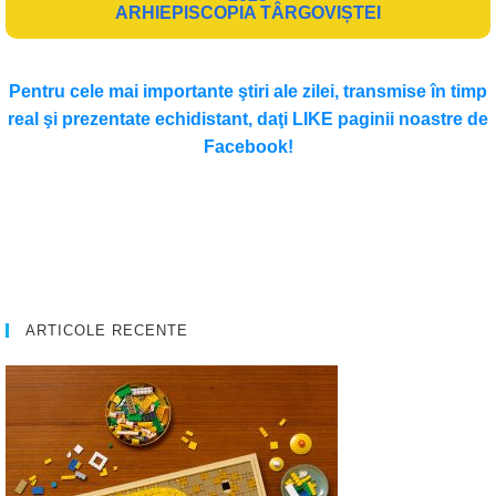
ARHIEPISCOPIA TÂRGOVIȘTEI
Pentru cele mai importante ştiri ale zilei, transmise în timp
real şi prezentate echidistant, daţi LIKE paginii noastre de
Facebook!
ARTICOLE RECENTE