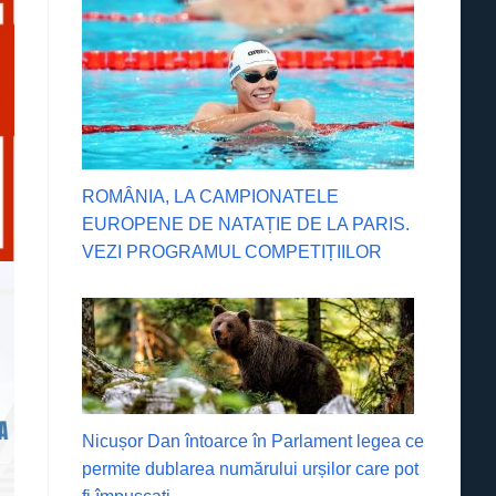
ROMÂNIA, LA CAMPIONATELE
EUROPENE DE NATAȚIE DE LA PARIS.
VEZI PROGRAMUL COMPETIȚIILOR
Nicușor Dan întoarce în Parlament legea ce
permite dublarea numărului urșilor care pot