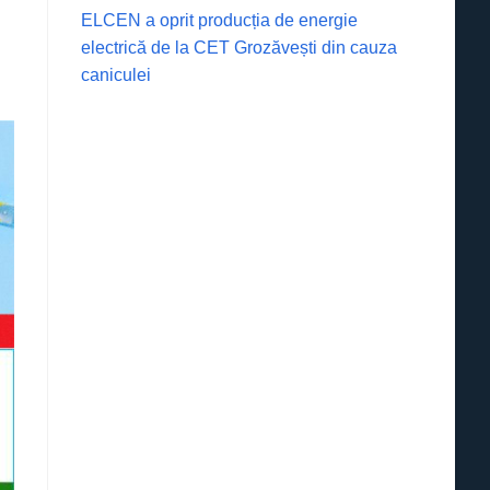
ELCEN a oprit producția de energie
electrică de la CET Grozăvești din cauza
caniculei