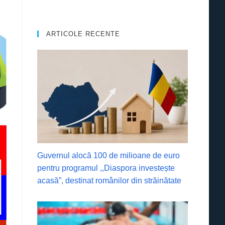
ARTICOLE RECENTE
Guvernul alocă 100 de milioane de euro
pentru programul ,,Diaspora investește
acasă”, destinat românilor din străinătate