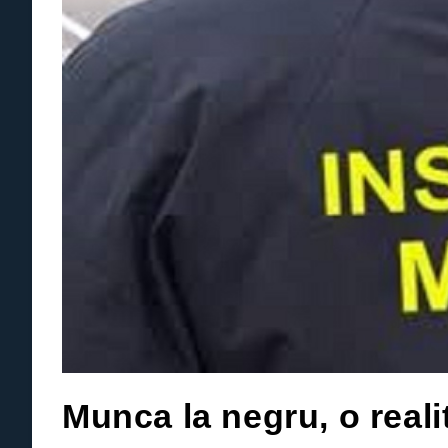
Munca la negru, o reali