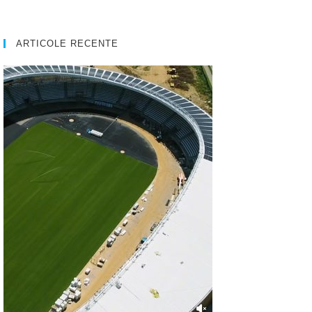
ARTICOLE RECENTE