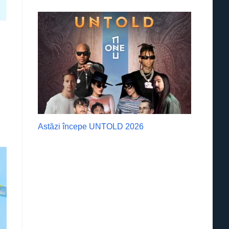
Astăzi începe UNTOLD 2026