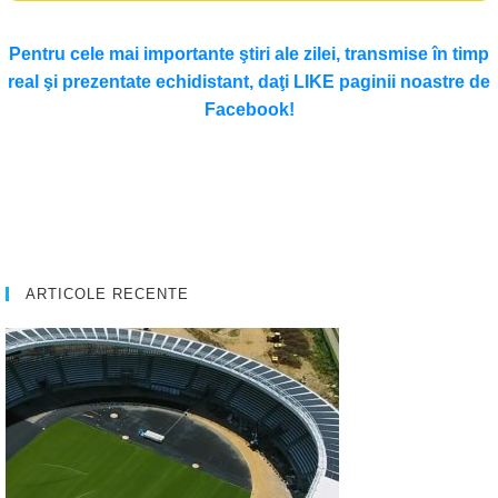
Pentru cele mai importante ştiri ale zilei, transmise în timp
real şi prezentate echidistant, daţi LIKE paginii noastre de
Facebook!
ARTICOLE RECENTE