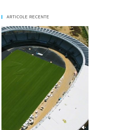
ARTICOLE RECENTE