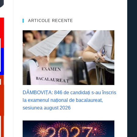
ARTICOLE RECENTE
DÂMBOVIȚA: 846 de candidați s-au înscris
la examenul național de bacalaureat,
sesiunea august 2026