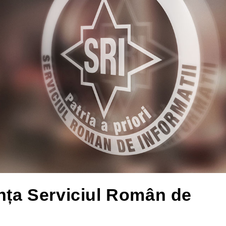
ința Serviciul Român de