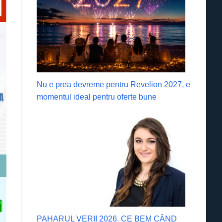
Nu e prea devreme pentru Revelion 2027, e
momentul ideal pentru oferte bune
PAHARUL VERII 2026. CE BEM CÂND