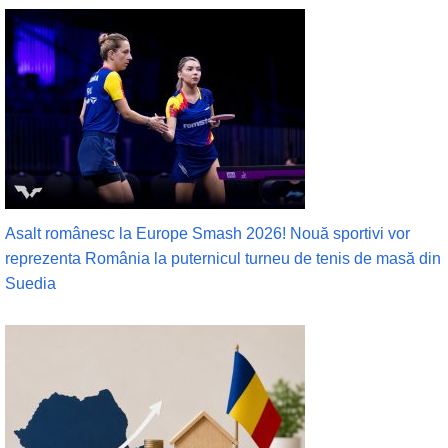
Asalt românesc la Europe Smash 2026! Nouă sportivi vor
reprezenta România la puternicul turneu de tenis de masă din
Suedia