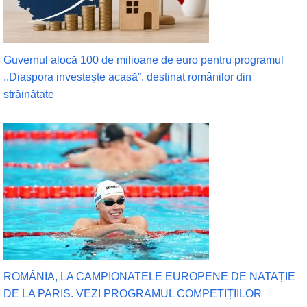
Guvernul alocă 100 de milioane de euro pentru programul
,,Diaspora investește acasă”, destinat românilor din
străinătate
ROMÂNIA, LA CAMPIONATELE EUROPENE DE NATAȚIE
DE LA PARIS. VEZI PROGRAMUL COMPETIȚIILOR