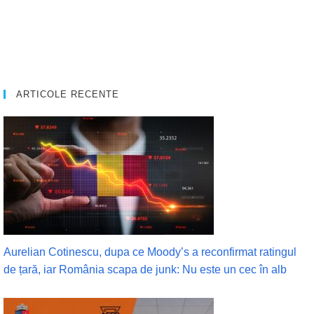
ARTICOLE RECENTE
Aurelian Cotinescu, dupa ce Moody’s a reconfirmat ratingul
de țară, iar România scapa de junk: Nu este un cec în alb