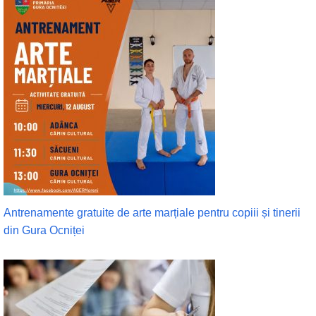
Antrenamente gratuite de arte marțiale pentru copiii și tinerii
din Gura Ocniței