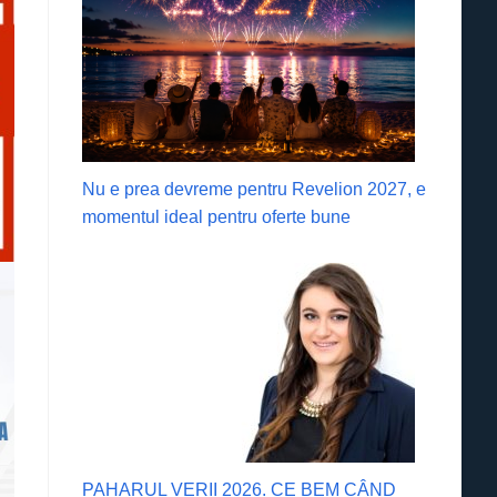
Nu e prea devreme pentru Revelion 2027, e
momentul ideal pentru oferte bune
PAHARUL VERII 2026. CE BEM CÂND