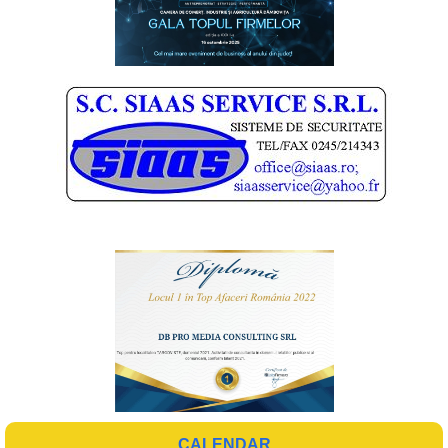
CALENDAR