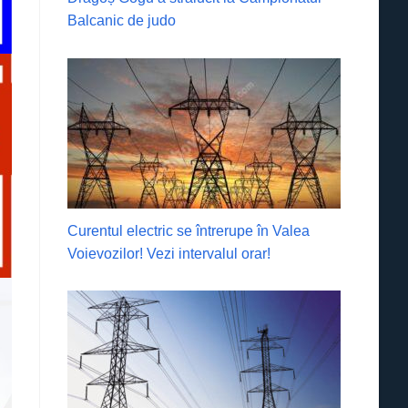
Balcanic de judo
Curentul electric se întrerupe în Valea
Voievozilor! Vezi intervalul orar!