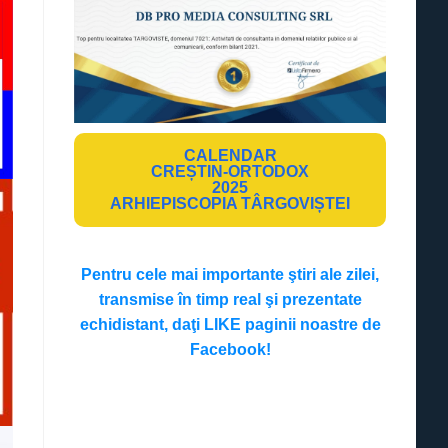
CALENDAR
CREȘTIN-ORTODOX
2025
ARHIEPISCOPIA TÂRGOVIȘTEI
Pentru cele mai importante ştiri ale zilei,
transmise în timp real şi prezentate
echidistant, daţi LIKE paginii noastre de
Facebook!