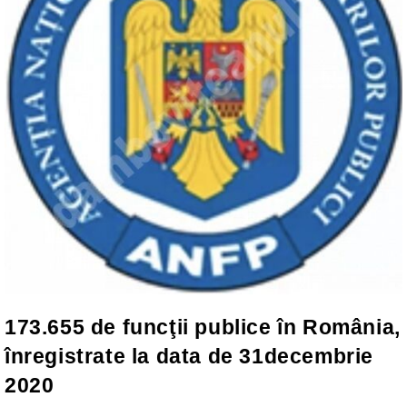
173.655 de funcţii publice în România,
înregistrate la data de 31decembrie
2020