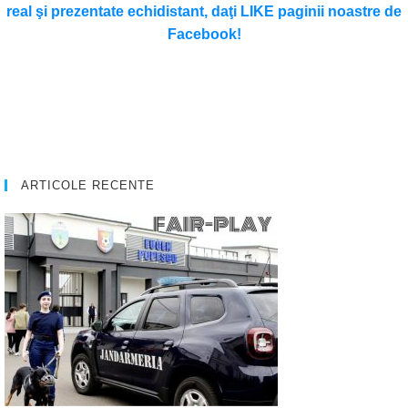
real şi prezentate echidistant, daţi LIKE paginii noastre de
Facebook!
ARTICOLE RECENTE