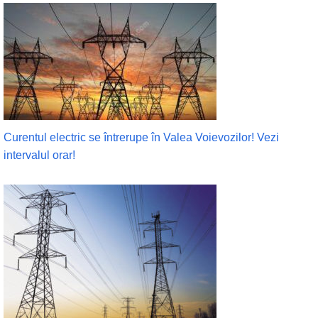
Curentul electric se întrerupe în Valea Voievozilor! Vezi
intervalul orar!