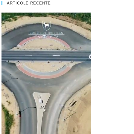
ARTICOLE RECENTE