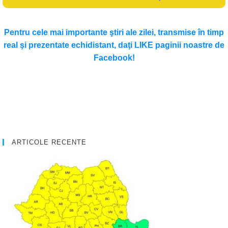
Pentru cele mai importante ştiri ale zilei, transmise în timp
real şi prezentate echidistant, daţi LIKE paginii noastre de
Facebook!
ARTICOLE RECENTE