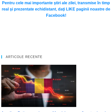
Pentru cele mai importante ştiri ale zilei, transmise în timp
real şi prezentate echidistant, daţi LIKE paginii noastre de
Facebook!
ARTICOLE RECENTE