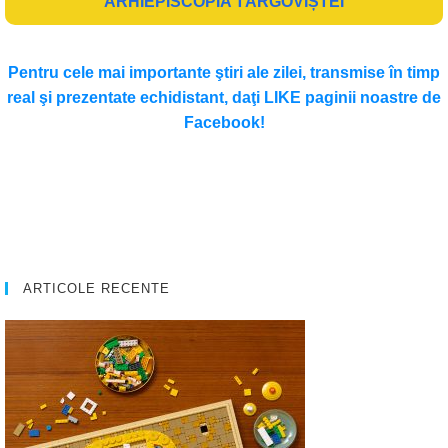
ARHIEPISCOPIA TÂRGOVIȘTEI
Pentru cele mai importante ştiri ale zilei, transmise în timp
real şi prezentate echidistant, daţi LIKE paginii noastre de
Facebook!
ARTICOLE RECENTE