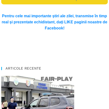
Pentru cele mai importante ştiri ale zilei, transmise în timp
real şi prezentate echidistant, daţi LIKE paginii noastre de
Facebook!
ARTICOLE RECENTE