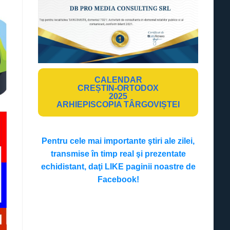
CALENDAR
CREȘTIN-ORTODOX
2025
ARHIEPISCOPIA TÂRGOVIȘTEI
Pentru cele mai importante ştiri ale zilei,
transmise în timp real şi prezentate
echidistant, daţi LIKE paginii noastre de
Facebook!