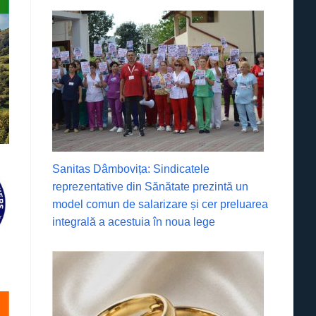
Sanitas Dâmbovița: Sindicatele
reprezentative din Sănătate prezintă un
model comun de salarizare și cer preluarea
integrală a acestuia în noua lege