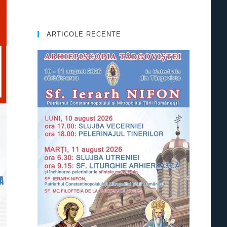
ARTICOLE RECENTE