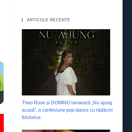
ARTICOLE RECENTE
Theo Rose și DOMINO lansează „Nu ajung
acasă”, o confesiune pop-dance cu rădăcini
folclorice