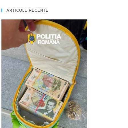
ARTICOLE RECENTE