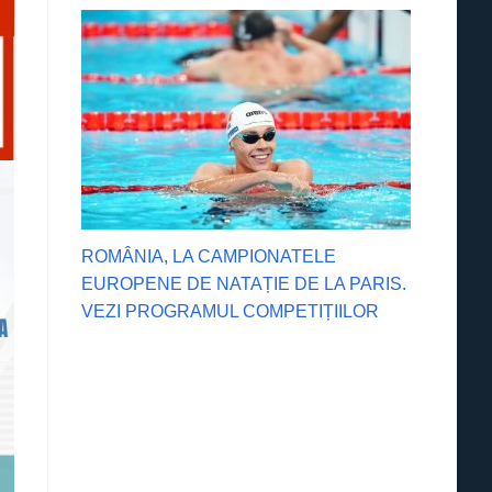
ROMÂNIA, LA CAMPIONATELE
EUROPENE DE NATAȚIE DE LA PARIS.
VEZI PROGRAMUL COMPETIȚIILOR