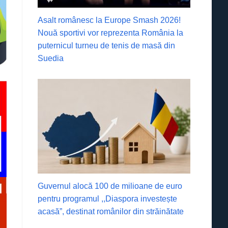
Asalt românesc la Europe Smash 2026!
Nouă sportivi vor reprezenta România la
puternicul turneu de tenis de masă din
Suedia
Guvernul alocă 100 de milioane de euro
pentru programul ,,Diaspora investește
acasă”, destinat românilor din străinătate