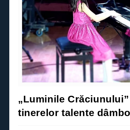
„Luminile Crăciunului” 
tinerelor talente dâmbo