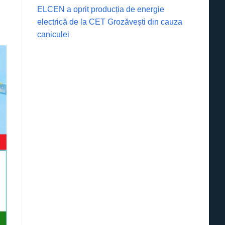
ELCEN a oprit producția de energie
electrică de la CET Grozăvești din cauza
caniculei