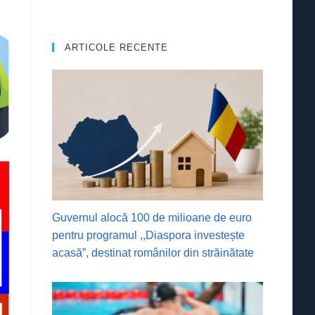
ARTICOLE RECENTE
Guvernul alocă 100 de milioane de euro
pentru programul ,,Diaspora investește
acasă”, destinat românilor din străinătate