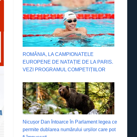
ROMÂNIA, LA CAMPIONATELE
EUROPENE DE NATAȚIE DE LA PARIS.
VEZI PROGRAMUL COMPETIȚIILOR
Nicușor Dan întoarce în Parlament legea ce
permite dublarea numărului urșilor care pot