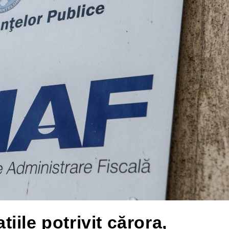
ile potrivit cărora,