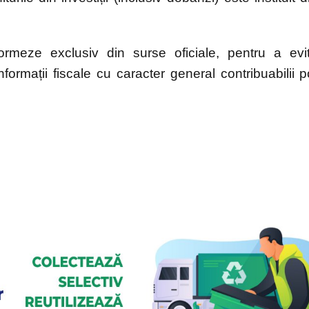
ormeze exclusiv din surse oficiale, pentru a evi
informații fiscale cu caracter general contribuabilii p