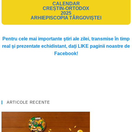
CALENDAR
CREȘTIN-ORTODOX
2025
ARHIEPISCOPIA TÂRGOVIȘTEI
Pentru cele mai importante ştiri ale zilei, transmise în timp
real şi prezentate echidistant, daţi LIKE paginii noastre de
Facebook!
ARTICOLE RECENTE