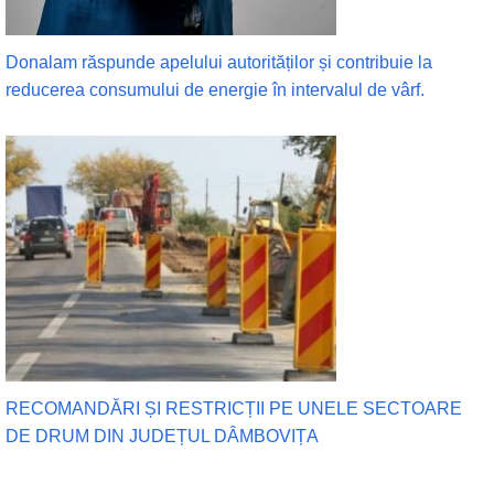
Donalam răspunde apelului autorităților și contribuie la
reducerea consumului de energie în intervalul de vârf.
RECOMANDĂRI ȘI RESTRICȚII PE UNELE SECTOARE
DE DRUM DIN JUDEȚUL DÂMBOVIȚA