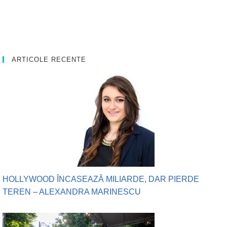
ARTICOLE RECENTE
HOLLYWOOD ÎNCASEAZĂ MILIARDE, DAR PIERDE
TEREN – ALEXANDRA MARINESCU