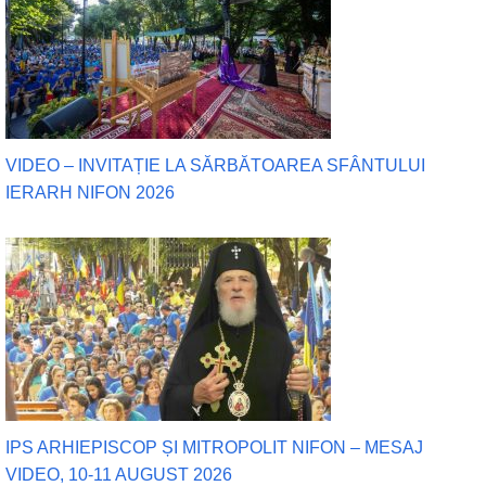
VIDEO – INVITAȚIE LA SĂRBĂTOAREA SFÂNTULUI
IERARH NIFON 2026
IPS ARHIEPISCOP ȘI MITROPOLIT NIFON – MESAJ
VIDEO, 10-11 AUGUST 2026