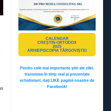
CALENDAR
CREȘTIN-ORTODOX
2025
ARHIEPISCOPIA TÂRGOVIȘTEI
Pentru cele mai importante ştiri ale zilei,
transmise în timp real şi prezentate
echidistant, daţi LIKE paginii noastre de
Facebook!
in