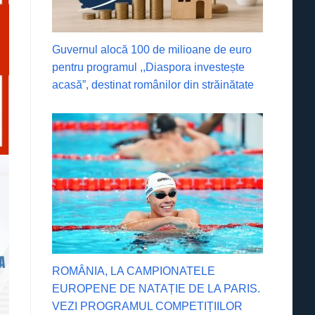
Guvernul alocă 100 de milioane de euro
pentru programul ,,Diaspora investește
acasă”, destinat românilor din străinătate
ROMÂNIA, LA CAMPIONATELE
EUROPENE DE NATAȚIE DE LA PARIS.
VEZI PROGRAMUL COMPETIȚIILOR