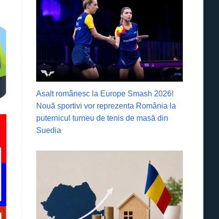
Asalt românesc la Europe Smash 2026!
Nouă sportivi vor reprezenta România la
puternicul turneu de tenis de masă din
Suedia