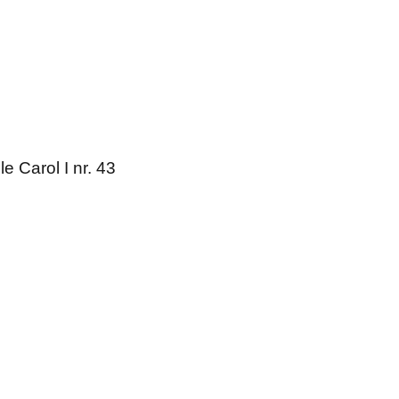
e Carol I nr. 43