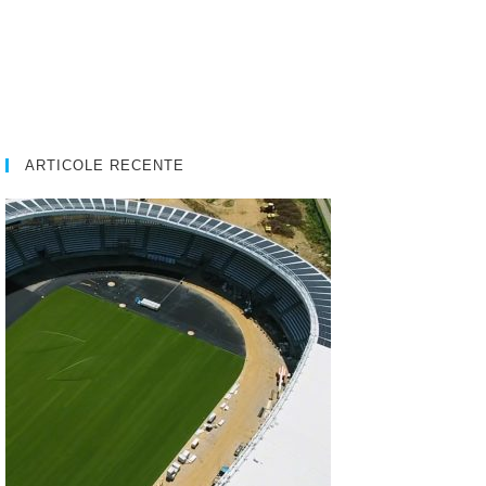
ARTICOLE RECENTE