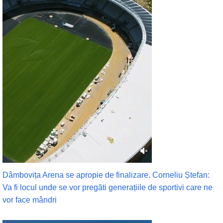
Dâmbovița Arena se apropie de finalizare. Corneliu Ștefan:
Va fi locul unde se vor pregăti generațiile de sportivi care ne
vor face mândri