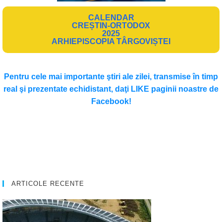
CALENDAR
CREȘTIN-ORTODOX
2025
ARHIEPISCOPIA TÂRGOVIȘTEI
Pentru cele mai importante ştiri ale zilei, transmise în timp
real şi prezentate echidistant, daţi LIKE paginii noastre de
Facebook!
ARTICOLE RECENTE