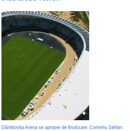
Dâmbovița Arena se apropie de finalizare. Corneliu Ștefan: