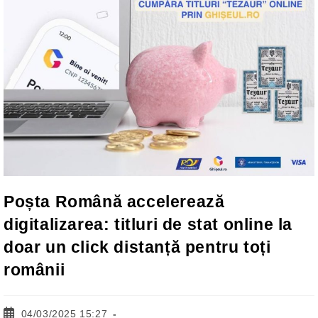
Poșta Română accelerează
digitalizarea: titluri de stat online la
doar un click distanță pentru toți
românii
Post
04/03/2025 15:27