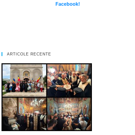
Facebook!
ARTICOLE RECENTE