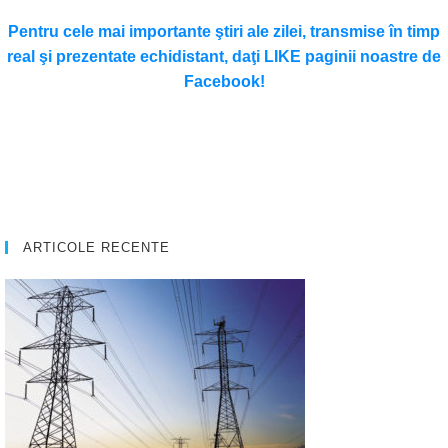
Pentru cele mai importante ştiri ale zilei, transmise în timp
real şi prezentate echidistant, daţi LIKE paginii noastre de
Facebook!
ARTICOLE RECENTE