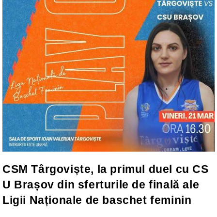
CSM Târgoviște, la primul duel cu CS
U Brașov din sferturile de finală ale
Ligii Naționale de baschet feminin