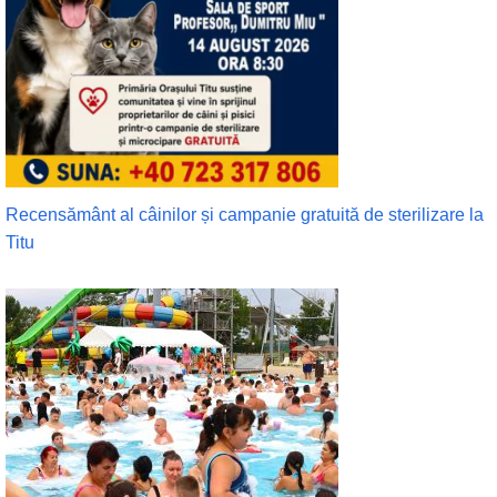
Recensământ al câinilor și campanie gratuită de sterilizare la
Titu