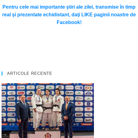
Pentru cele mai importante ştiri ale zilei, transmise în timp
real şi prezentate echidistant, daţi LIKE paginii noastre de
Facebook!
ARTICOLE RECENTE