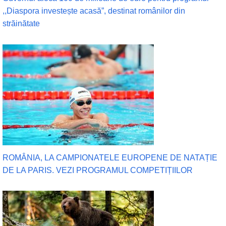
,,Diaspora investește acasă”, destinat românilor din
străinătate
ROMÂNIA, LA CAMPIONATELE EUROPENE DE NATAȚIE
DE LA PARIS. VEZI PROGRAMUL COMPETIȚIILOR