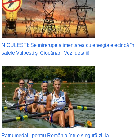
NICULEȘTI: Se întrerupe alimentarea cu energia electrică în
satele Vulpești și Ciocănari! Vezi detalii!
Patru medalii pentru România într-o singură zi, la