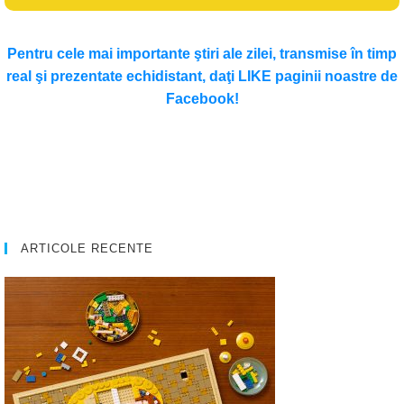
Pentru cele mai importante ştiri ale zilei, transmise în timp
real şi prezentate echidistant, daţi LIKE paginii noastre de
Facebook!
ARTICOLE RECENTE