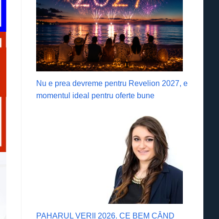
Nu e prea devreme pentru Revelion 2027, e
momentul ideal pentru oferte bune
PAHARUL VERII 2026. CE BEM CÂND