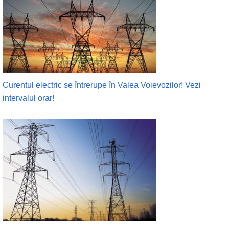
Curentul electric se întrerupe în Valea Voievozilor! Vezi
intervalul orar!