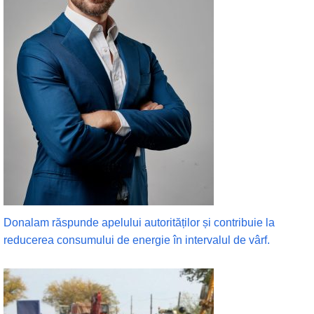
Donalam răspunde apelului autorităților și contribuie la
reducerea consumului de energie în intervalul de vârf.