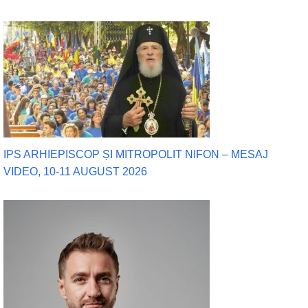
IPS ARHIEPISCOP ȘI MITROPOLIT NIFON – MESAJ
VIDEO, 10-11 AUGUST 2026