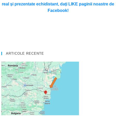
real şi prezentate echidistant, daţi LIKE paginii noastre de
Facebook!
ARTICOLE RECENTE