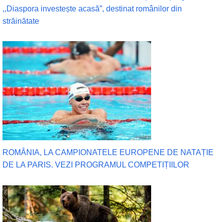
,,Diaspora investește acasă”, destinat românilor din
străinătate
ROMÂNIA, LA CAMPIONATELE EUROPENE DE NATAȚIE
DE LA PARIS. VEZI PROGRAMUL COMPETIȚIILOR