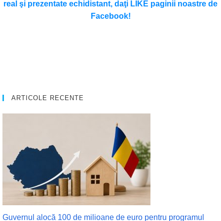
real şi prezentate echidistant, daţi LIKE paginii noastre de
Facebook!
ARTICOLE RECENTE
Guvernul alocă 100 de milioane de euro pentru programul