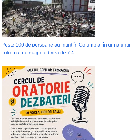
Peste 100 de persoane au murit în Columbia, în urma unui
cutremur cu magnitudinea de 7,4