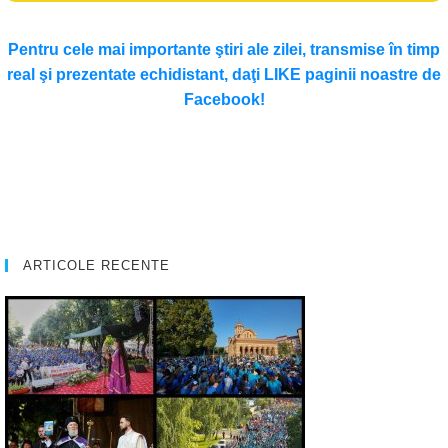
Pentru cele mai importante ştiri ale zilei, transmise în timp
real şi prezentate echidistant, daţi LIKE paginii noastre de
Facebook!
ARTICOLE RECENTE