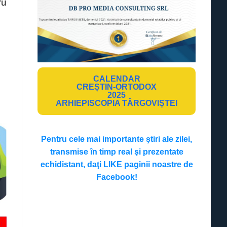
ru
CALENDAR
CREȘTIN-ORTODOX
2025
ARHIEPISCOPIA TÂRGOVIȘTEI
Pentru cele mai importante ştiri ale zilei,
transmise în timp real şi prezentate
echidistant, daţi LIKE paginii noastre de
Facebook!