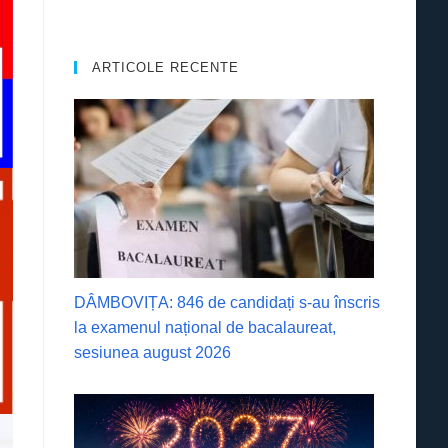
ARTICOLE RECENTE
DÂMBOVIȚA: 846 de candidați s-au înscris
la examenul național de bacalaureat,
sesiunea august 2026