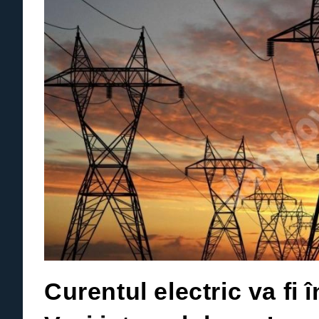
Curentul electric va fi