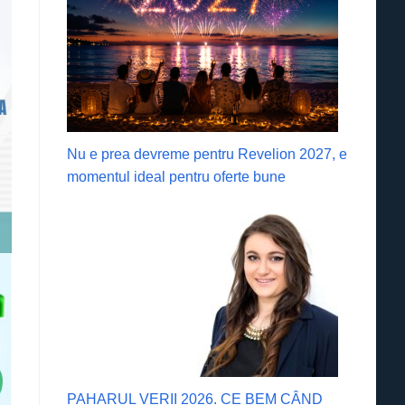
Nu e prea devreme pentru Revelion 2027, e
momentul ideal pentru oferte bune
PAHARUL VERII 2026. CE BEM CÂND