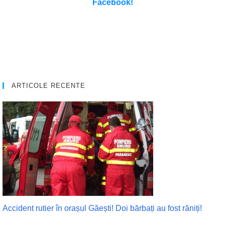
Facebook!
ARTICOLE RECENTE
Accident rutier în orașul Găești! Doi bărbați au fost răniți!