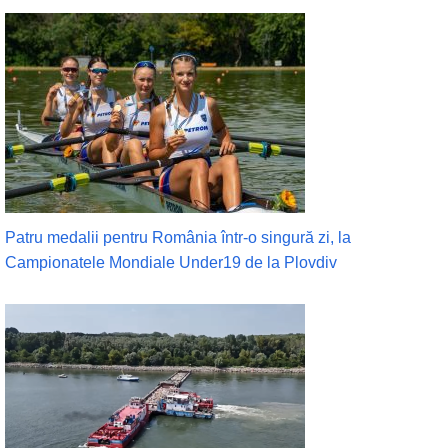
Patru medalii pentru România într-o singură zi, la
Campionatele Mondiale Under19 de la Plovdiv