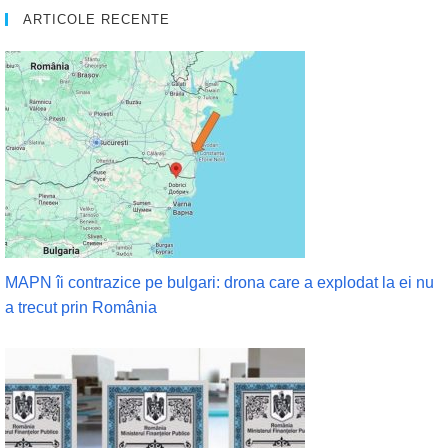
ARTICOLE RECENTE
MAPN îi contrazice pe bulgari: drona care a explodat la ei nu
a trecut prin România