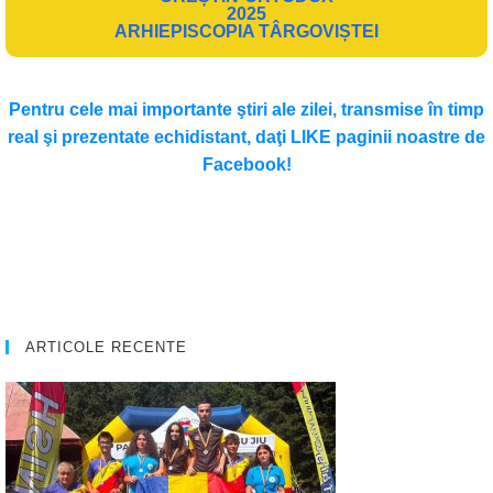
2025
ARHIEPISCOPIA TÂRGOVIȘTEI
Pentru cele mai importante ştiri ale zilei, transmise în timp
real şi prezentate echidistant, daţi LIKE paginii noastre de
Facebook!
ARTICOLE RECENTE