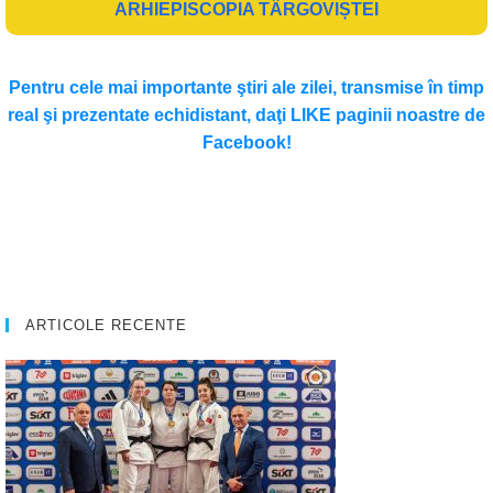
ARHIEPISCOPIA TÂRGOVIȘTEI
Pentru cele mai importante ştiri ale zilei, transmise în timp
real şi prezentate echidistant, daţi LIKE paginii noastre de
Facebook!
ARTICOLE RECENTE