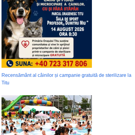
Recensământ al câinilor și campanie gratuită de sterilizare la
Titu