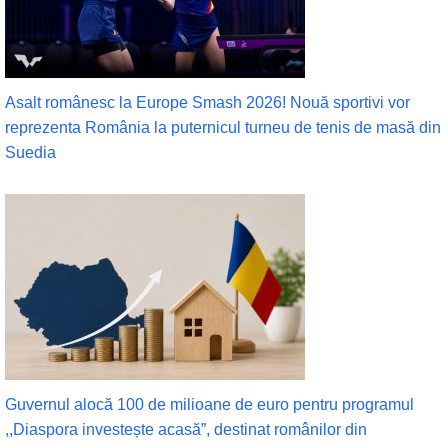
Asalt românesc la Europe Smash 2026! Nouă sportivi vor
reprezenta România la puternicul turneu de tenis de masă din
Suedia
Guvernul alocă 100 de milioane de euro pentru programul
,,Diaspora investește acasă”, destinat românilor din