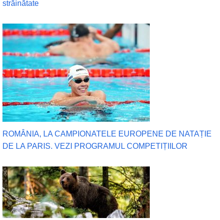
străinătate
ROMÂNIA, LA CAMPIONATELE EUROPENE DE NATAȚIE
DE LA PARIS. VEZI PROGRAMUL COMPETIȚIILOR