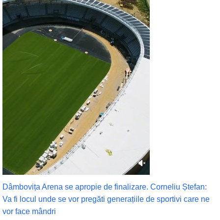
Dâmbovița Arena se apropie de finalizare. Corneliu Ștefan:
Va fi locul unde se vor pregăti generațiile de sportivi care ne
vor face mândri