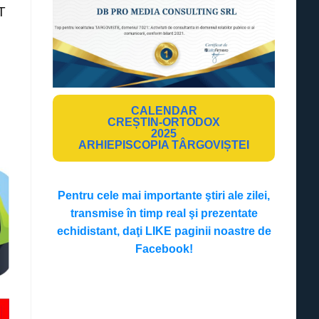
IT
CALENDAR
CREȘTIN-ORTODOX
2025
ARHIEPISCOPIA TÂRGOVIȘTEI
Pentru cele mai importante ştiri ale zilei,
transmise în timp real şi prezentate
echidistant, daţi LIKE paginii noastre de
Facebook!